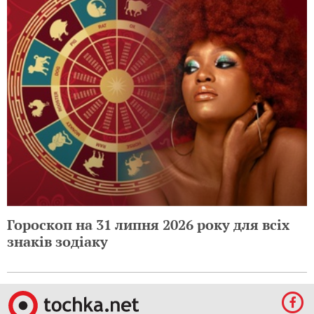
Гороскоп на 31 липня 2026 року для всіх
знаків зодіаку