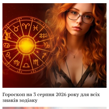
Гороскоп на 3 серпня 2026 року для всіх
знаків зодіаку