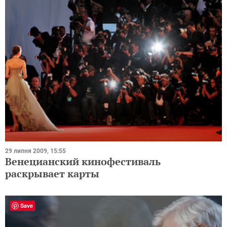
29 липня 2009, 15:55
Венецианский кинофестиваль
раскрывает карты
Save