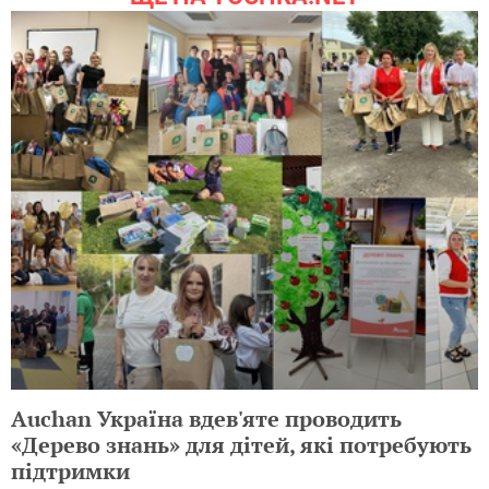
Auchan Україна вдев'яте проводить
«Дерево знань» для дітей, які потребують
підтримки