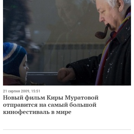
21 серпня 2009, 15:51
Новый фильм Киры Муратовой
отправится на самый большой
кинофестиваль в мире