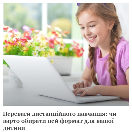
Переваги дистанційного навчання: чи
варто обирати цей формат для вашої
дитини