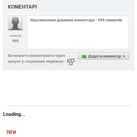
КОМЕНТАРІ
символів
999
Ви можете коментувати через
Додати коментар
акаунт у соціальних мережах:
Loading...
ТЕГИ