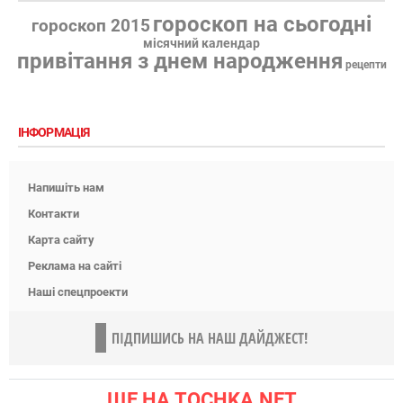
гороскоп на сьогодні
гороскоп 2015
місячний календар
привітання з днем народження
рецепти
ІНФОРМАЦІЯ
Напишіть нам
Контакти
Карта сайту
Реклама на сайті
Наші спецпроекти
ПІДПИШИСЬ НА НАШ ДАЙДЖЕСТ!
ЩЕ НА TOCHKA.NET