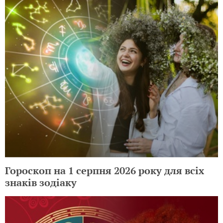
Гороскоп на 1 серпня 2026 року для всіх
знаків зодіаку