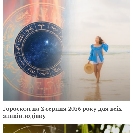
Гороскоп на 2 серпня 2026 року для всіх
знаків зодіаку