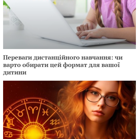
Переваги дистанційного навчання: чи
варто обирати цей формат для вашої
дитини