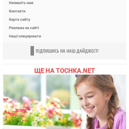
Напишіть нам
Контакти
Карта сайту
Реклама на сайті
Наші спецпроекти
ПІДПИШИСЬ НА НАШ ДАЙДЖЕСТ!
ЩЕ НА TOCHKA.NET