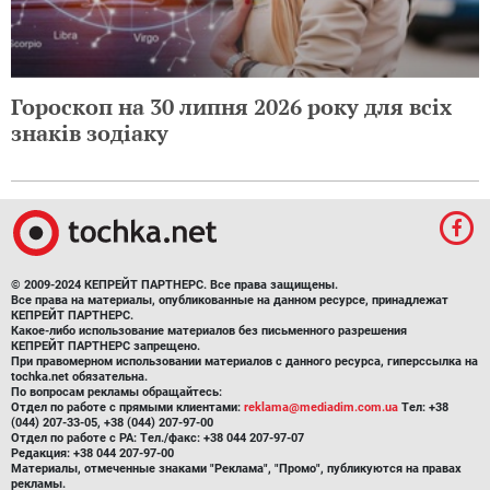
Гороскоп на 30 липня 2026 року для всіх
знаків зодіаку
© 2009-2024 КЕПРЕЙТ ПАРТНЕРС. Все права защищены.
Все права на материалы, опубликованные на данном ресурсе, принадлежат
КЕПРЕЙТ ПАРТНЕРС.
Какое-либо использование материалов без письменного разрешения
КЕПРЕЙТ ПАРТНЕРС запрещено.
При правомерном использовании материалов с данного ресурса, гиперссылка на
tochka.net обязательна.
По вопросам рекламы обращайтесь:
Отдел по работе с прямыми клиентами:
reklama@mediadim.com.ua
Тел: +38
(044) 207-33-05, +38 (044) 207-97-00
Отдел по работе с РА: Тел./факс: +38 044 207-97-07
Редакция: +38 044 207-97-00
Материалы, отмеченные знаками "Реклама", "Промо", публикуются на правах
рекламы.