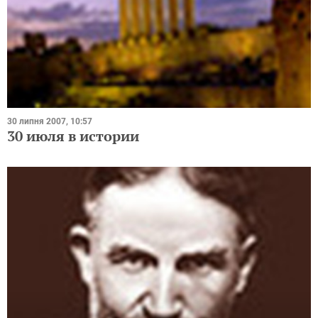
30 липня 2007, 10:57
30 июля в истории