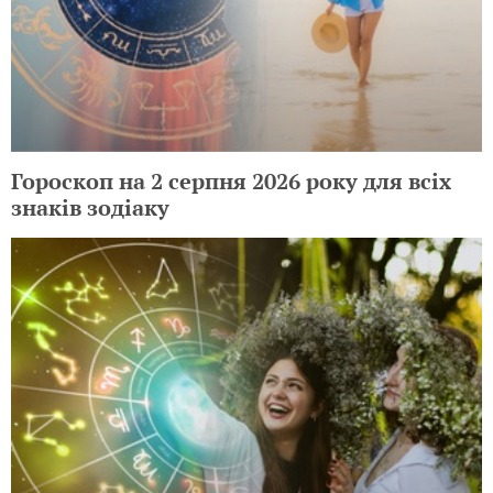
Гороскоп на 2 серпня 2026 року для всіх
знаків зодіаку