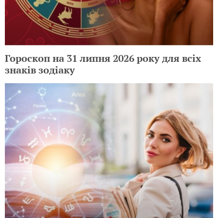
Гороскоп на 31 липня 2026 року для всіх
знаків зодіаку