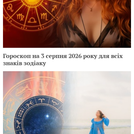
Гороскоп на 3 серпня 2026 року для всіх
знаків зодіаку