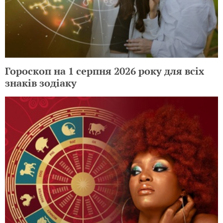
Гороскоп на 1 серпня 2026 року для всіх
знаків зодіаку