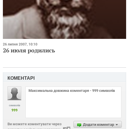
26 липня 2007, 10:10
26 июля родились
КОМЕНТАРІ
символів
999
Ви можете коментувати через
Додати коментар