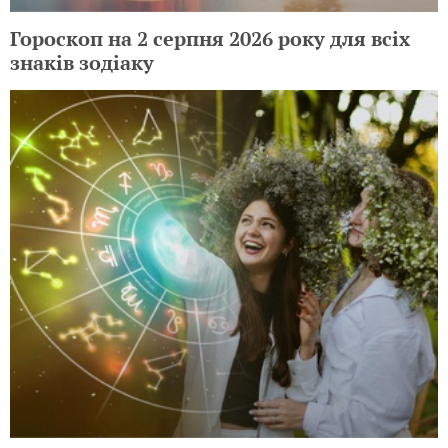
Гороскоп на 2 серпня 2026 року для всіх
знаків зодіаку