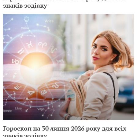
знаків зодіаку
Гороскоп на 30 липня 2026 року для всіх
знаків зодіаку