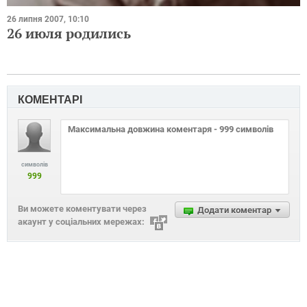
26 липня 2007, 10:10
26 июля родились
КОМЕНТАРІ
символів
999
Ви можете коментувати через
Додати коментар
акаунт у соціальних мережах: