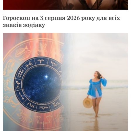
Гороскоп на 3 серпня 2026 року для всіх
знаків зодіаку