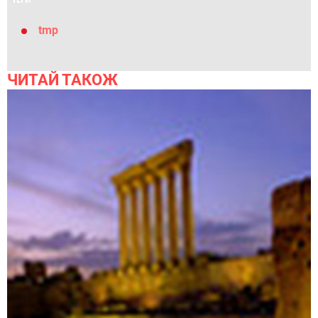
tmp
ЧИТАЙ ТАКОЖ