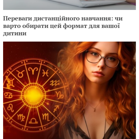
Переваги дистанційного навчання: чи
варто обирати цей формат для вашої
дитини