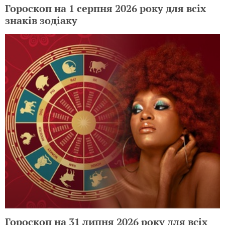
Гороскоп на 1 серпня 2026 року для всіх
знаків зодіаку
Гороскоп на 31 липня 2026 року для всіх