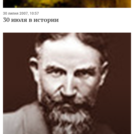
30 липня 2007, 10:57
30 июля в истории