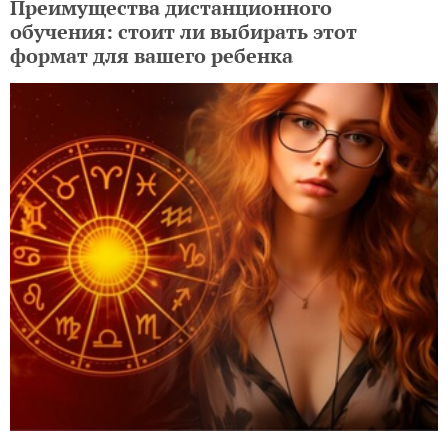
Преимущества дистанционного
обучения: стоит ли выбирать этот
формат для вашего ребенка