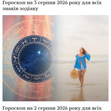
Гороскоп на 3 серпня 2026 року для всіх
знаків зодіаку
Гороскоп на 2 серпня 2026 року для всіх