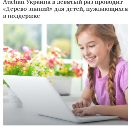
Auchan Украина в девятый раз проводит
«Дерево знаний» для детей, нуждающихся
в поддержке