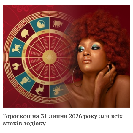
Гороскоп на 31 липня 2026 року для всіх
знаків зодіаку