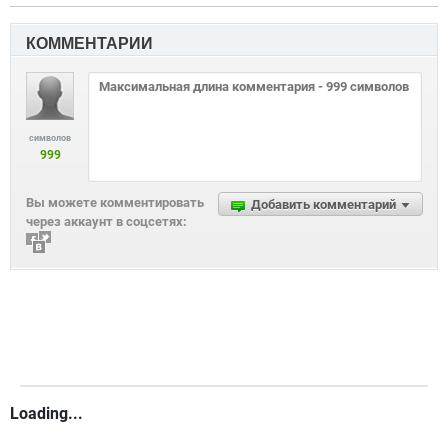
КОММЕНТАРИИ
символов
999
Вы можете комментировать
Добавить комментарий
через аккаунт в соцсетях:
Loading...