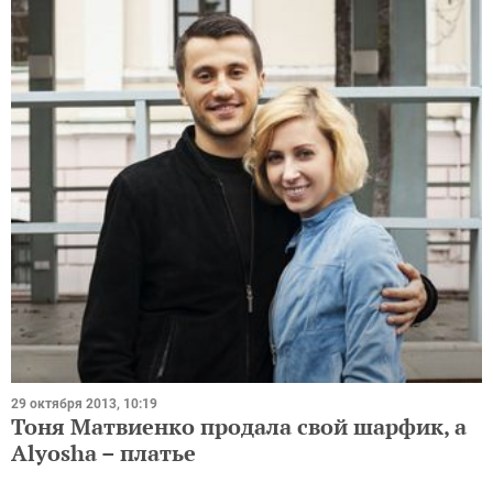
29 октября 2013, 10:19
Тоня Матвиенко продала свой шарфик, а
Alyosha – платье