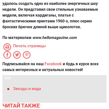
удалось создать одно из наиболее энергичных шоу
недели. Он представил свои стильные узнаваемые
модели, включая кардиганы, платья с
фантастическими принтами 1960-х, плюс серию
броских брючек длиной выше щиколоток.
По материалам
www.
hellomagazine.com
Печать страницы
Подписывайся на наш
Facebook
и будь в курсе всех
самых интересных и актуальных новостей!
ТЕГИ
Звезды и мода
ЧИТАЙ ТАКЖЕ