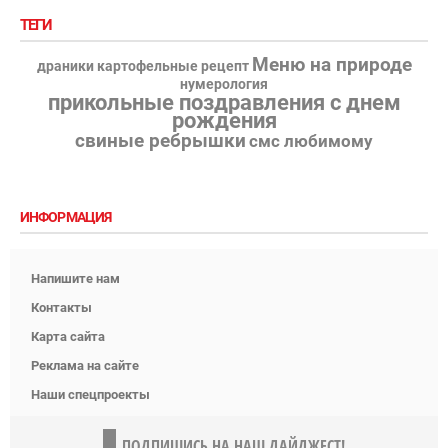
ТЕГИ
Меню на природе
драники картофельные рецепт
нумерология
прикольные поздравления с днем
рождения
свиные ребрышки
смс любимому
ИНФОРМАЦИЯ
Напишите нам
Контакты
Карта сайта
Реклама на сайте
Наши спецпроекты
ПОДПИШИСЬ НА НАШ ДАЙДЖЕСТ!