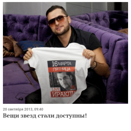
20 сентября 2013, 09:40
Вещи звезд стали доступны!